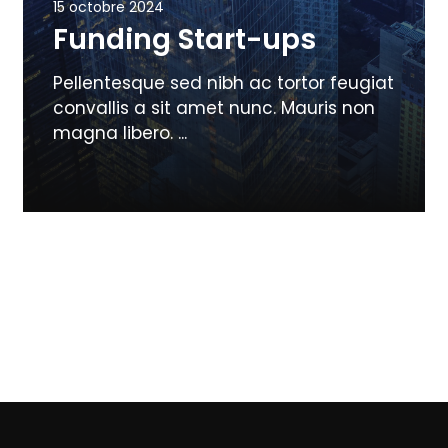
15 octobre 2024
Funding Start-ups
Pellentesque sed nibh ac tortor feugiat
convallis a sit amet nunc. Mauris non
magna libero. ...