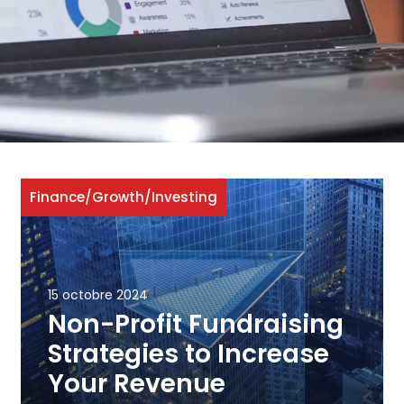
Finance
/
Growth
/
Investing
15 octobre 2024
Non-Profit Fundraising
Strategies to Increase
Your Revenue