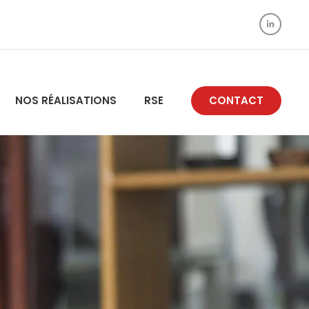
NOS RÉALISATIONS
RSE
CONTACT