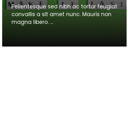
Pellentesque sed nibh ac tortor feugiat
convallis a sit amet nunc. Mauris non
magna libero. ...