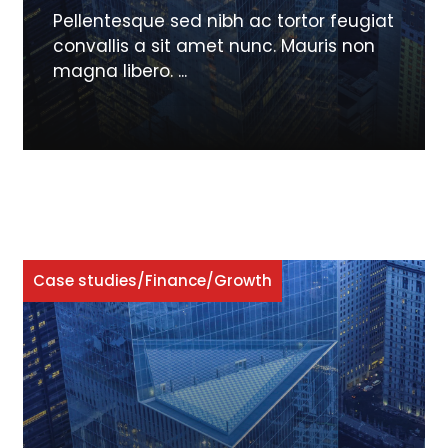
Pellentesque sed nibh ac tortor feugiat
convallis a sit amet nunc. Mauris non
magna libero. ...
Case studies
/
Finance
/
Growth