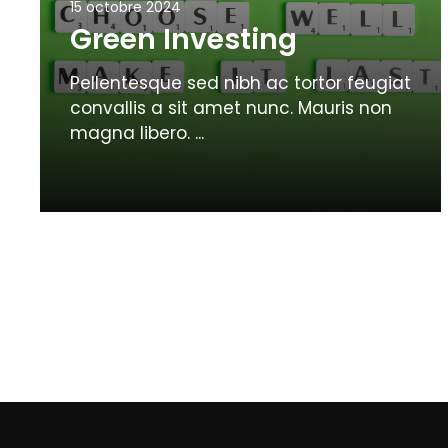
15 octobre 2024
Green Investing
Pellentesque sed nibh ac tortor feugiat
convallis a sit amet nunc. Mauris non
magna libero. ...