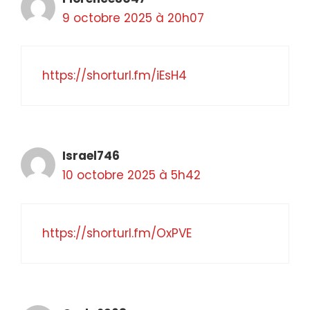
9 octobre 2025 à 20h07
https://shorturl.fm/iEsH4
Israel746
10 octobre 2025 à 5h42
https://shorturl.fm/OxPVE