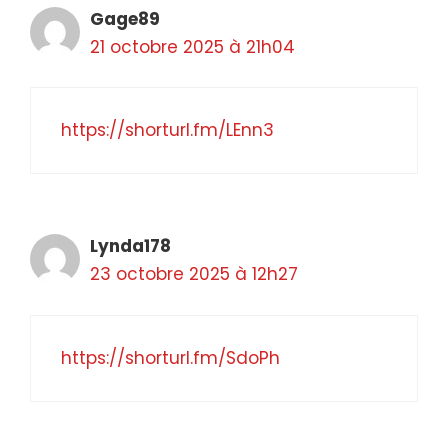
Gage89
21 octobre 2025 à 21h04
https://shorturl.fm/LEnn3
Lynda178
23 octobre 2025 à 12h27
https://shorturl.fm/SdoPh