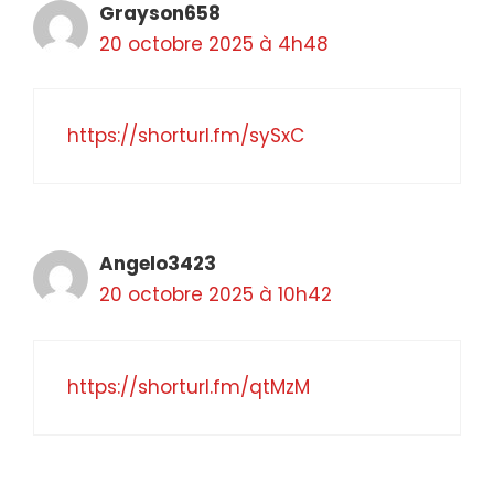
Grayson658
20 octobre 2025 à 4h48
https://shorturl.fm/sySxC
Angelo3423
20 octobre 2025 à 10h42
https://shorturl.fm/qtMzM