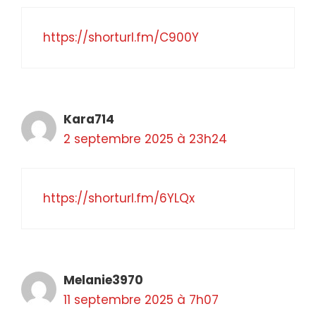
https://shorturl.fm/C900Y
Kara714
2 septembre 2025 à 23h24
https://shorturl.fm/6YLQx
Melanie3970
11 septembre 2025 à 7h07