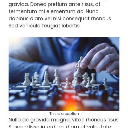
gravida. Donec pretium ante risus, at
fermentum mi elementum ac. Nunc
dapibus diam vel nisi consequat rhoncus.
Sed vehicula feugiat lobortis.
This is a caption
Nulla ac gravida magna, vitae rhoncus risus.
Suspendisse interdum, diam ut vulputate