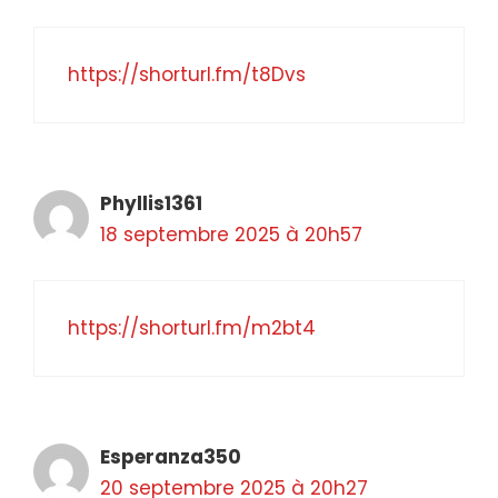
https://shorturl.fm/t8Dvs
Phyllis1361
18 septembre 2025 à 20h57
https://shorturl.fm/m2bt4
Esperanza350
20 septembre 2025 à 20h27