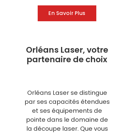
En Savoir Plus
Orléans Laser, votre
partenaire de choix
Orléans Laser se distingue
par ses capacités étendues
et ses équipements de
pointe dans le domaine de
la découpe laser. Que vous