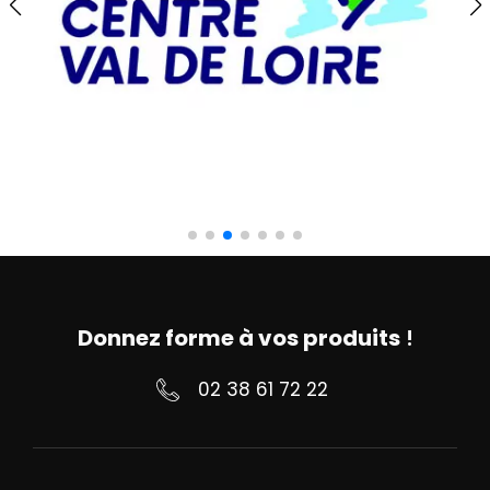
Donnez forme à vos produits
!
02 38 61 72 22