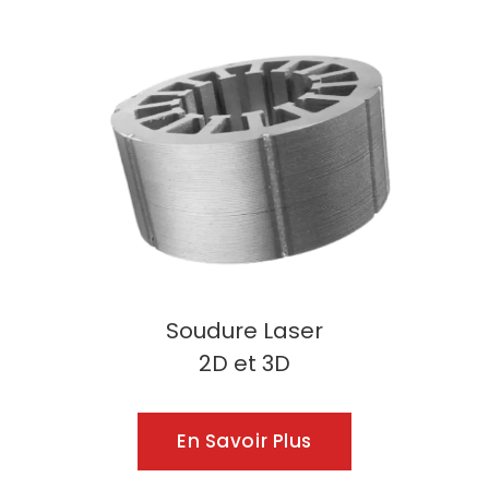
Soudure Laser
2D et 3D
En Savoir Plus