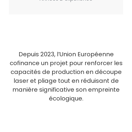
Depuis 2023, l’Union Européenne
cofinance un projet pour renforcer les
capacités de production en découpe
laser et pliage tout en réduisant de
manière significative son empreinte
écologique.