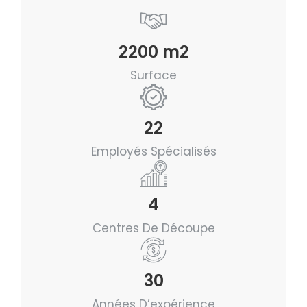
2200 m2
Surface
22
Employés Spécialisés
4
Centres De Découpe
30
Années D’expérience