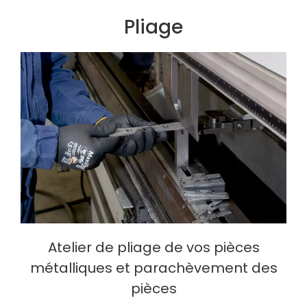
Pliage
Atelier de pliage de vos pièces
métalliques et parachèvement des
pièces