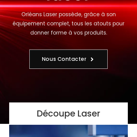
Orléans Laser possède, grâce à son
équipement complet, tous les atouts pour
donner forme à vos produits.
Nous Contacter
Découpe Laser