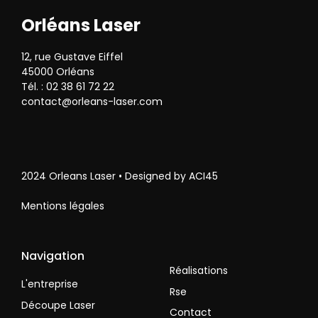
Orléans Laser
12, rue Gustave Eiffel
45000 Orléans
Tél. : 02 38 61 72 22
contact@orleans-laser.com
2024 Orleans Laser • Designed by ACI45
Mentions légales
Navigation
Réalisations
L'entreprise
Rse
Découpe Laser
Contact