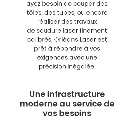
ayez besoin de couper des
tôles, des tubes, ou encore
réaliser des travaux
de soudure laser finement
calibrés, Orléans Laser est
prêt à répondre à vos
exigences avec une
précision inégalée.
Une infrastructure
moderne au service de
vos besoins