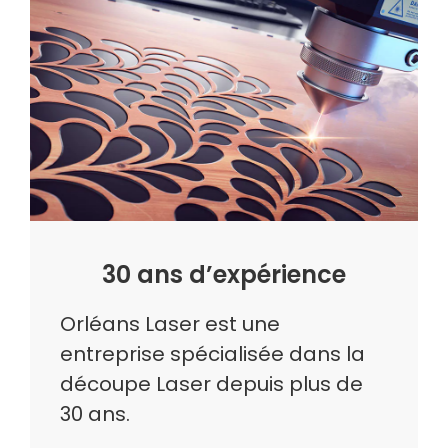
30 ans d’expérience
Orléans Laser est une
entreprise spécialisée dans la
découpe Laser depuis plus de
30 ans.