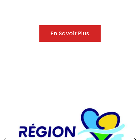
En Savoir Plus