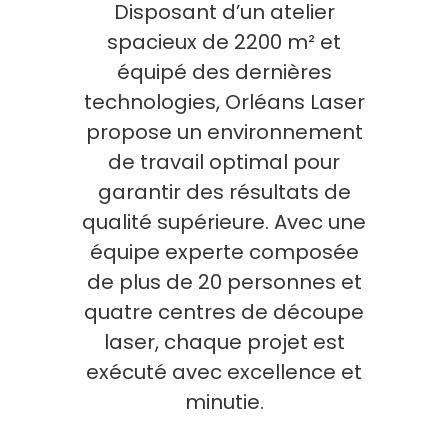
Disposant d’un atelier
spacieux de 2200 m² et
équipé des dernières
technologies, Orléans Laser
propose un environnement
de travail optimal pour
garantir des résultats de
qualité supérieure. Avec une
équipe experte composée
de plus de 20 personnes et
quatre centres de découpe
laser, chaque projet est
exécuté avec excellence et
minutie.