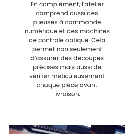
En complément, l’atelier
comprend aussi des
plieuses à commande
numérique et des machines
de contrôle optique. Cela
permet non seulement
d’assurer des découpes
précises mais aussi de
vérifier méticuleusement
chaque pièce avant
livraison.