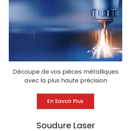
Découpe de vos pièces métalliques
avec la plus haute précision
En Savoir Plus
Soudure Laser