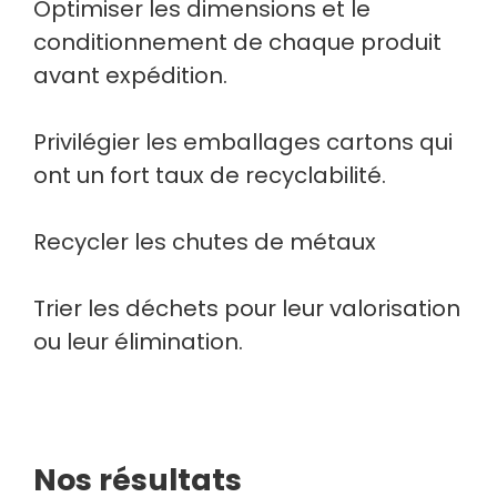
Optimiser les dimensions et le
conditionnement de chaque produit
avant expédition.
Privilégier les emballages cartons qui
ont un fort taux de recyclabilité.
Recycler les chutes de métaux
Trier les déchets pour leur valorisation
ou leur élimination.
Nos résultats