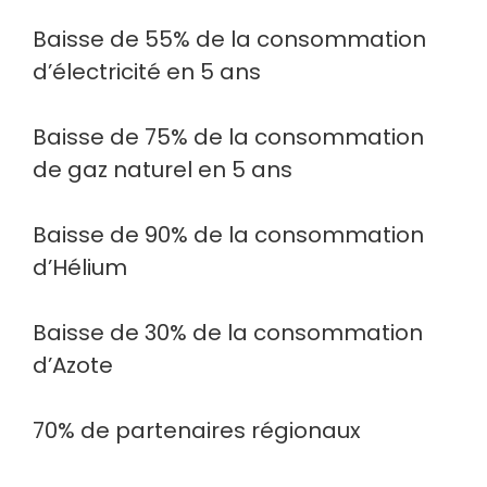
Baisse de 55% de la consommation
d’électricité en 5 ans
Baisse de 75% de la consommation
de gaz naturel en 5 ans
Baisse de 90% de la consommation
d’Hélium
Baisse de 30% de la consommation
d’Azote
70% de partenaires régionaux