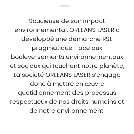
Soucieuse de son impact
environnemental, ORLEANS LASER a
développé une démarche RSE
pragmatique. Face aux
bouleversements environnementaux
et sociaux qui touchent notre planète,
La société ORLEANS LASER s’engage
donc à mettre en œuvre
quotidiennement des processus
respectueux de nos droits humains et
de notre environnement.