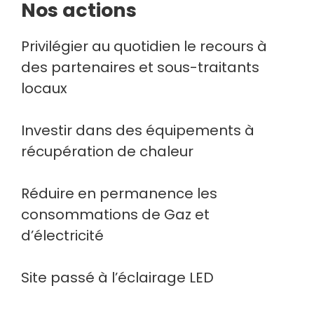
Nos actions
Privilégier au quotidien le recours à
des partenaires et sous-traitants
locaux
Investir dans des équipements à
récupération de chaleur
Réduire en permanence les
consommations de Gaz et
d’électricité
Site passé à l’éclairage LED